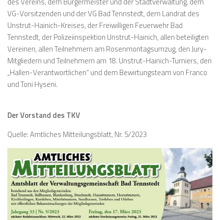
des Vereins, dem Bürgermeister und der Stadtverwaltung, dem
VG-Vorsitzenden und der VG Bad Tennstedt, dem Landrat des
Unstrut-Hainich-Kreises, der Freiwilligen Feuerwehr Bad
Tennstedt, der Polizeiinspektion Unstrut-Hainich, allen beteiligten
Vereinen, allen Teilnehmern am Rosenmontagsumzug, den Jury-
Mitgliedern und Teilnehmern am 18. Unstrut-Hainich-Turniers, den
„Hallen-Verantwortlichen“ und dem Bewirtungsteam von Franco
und Toni Hyseni.
Der Vorstand des TKV
Quelle: Amtliches Mitteilungsblatt, Nr. 5/2023