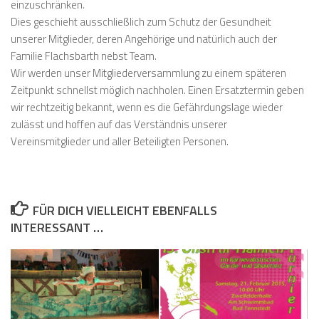
einzuschränken.
Dies geschieht ausschließlich zum Schutz der Gesundheit
unserer Mitglieder, deren Angehörige und natürlich auch der
Familie Flachsbarth nebst Team.
Wir werden unser Mitgliederversammlung zu einem späteren
Zeitpunkt schnellst möglich nachholen. Einen Ersatztermin geben
wir rechtzeitig bekannt, wenn es die Gefährdungslage wieder
zulässt und hoffen auf das Verständnis unserer
Vereinsmitglieder und aller Beteiligten Personen.
FÜR DICH VIELLEICHT EBENFALLS
INTERESSANT …