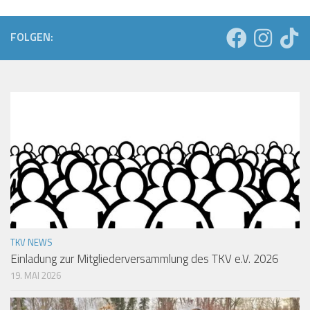
FOLGEN:
TKV NEWS
Einladung zur Mitgliederversammlung des TKV e.V. 2026
19. MAI 2026