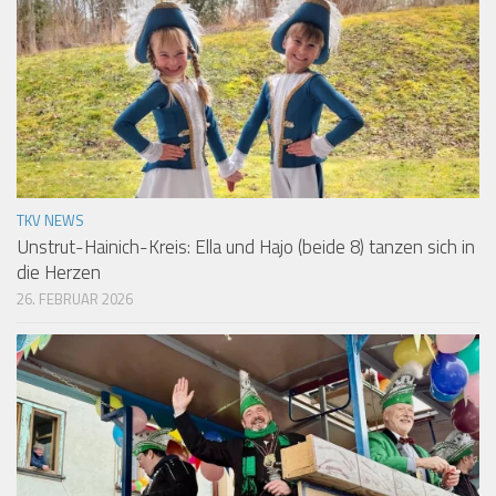
TKV NEWS
Unstrut-Hainich-Kreis: Ella und Hajo (beide 8) tanzen sich in
die Herzen
26. FEBRUAR 2026