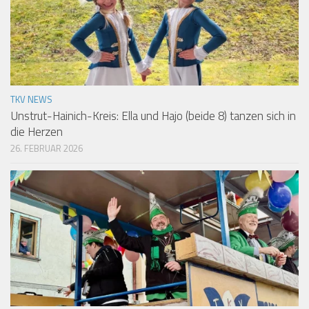
TKV NEWS
Unstrut-Hainich-Kreis: Ella und Hajo (beide 8) tanzen sich in
die Herzen
26. FEBRUAR 2026