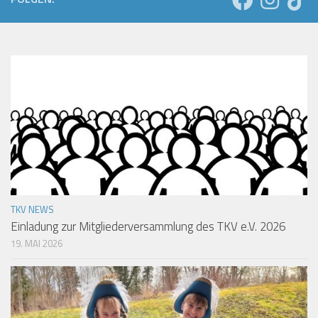
TKV NEWS
Einladung zur Mitgliederversammlung des TKV e.V. 2026
19. MAI 2026