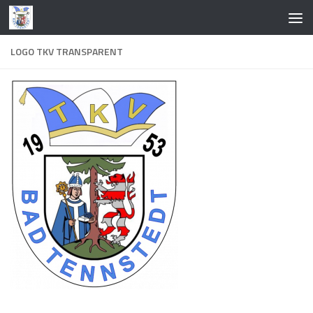
Zum Inhalt springen
LOGO TKV TRANSPARENT