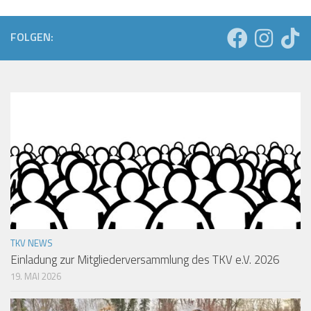
FOLGEN:
TKV NEWS
Einladung zur Mitgliederversammlung des TKV e.V. 2026
19. MAI 2026