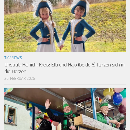
TKV NEWS
Unstrut-Hainich-Kreis: Ella und Hajo (beide 8) tanzen sich in
die Herzen
26. FEBRUAR 2026