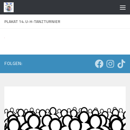
Zum Inhalt springen
PLAKAT 14. U-H-TANZTURNIER
FOLGEN: