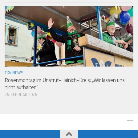
TKV NEWS
Rosenmontag im Unstrut-Hainich-Kreis: „Wir lassen uns
nicht aufhalten“
26. FEBRUAR 2026