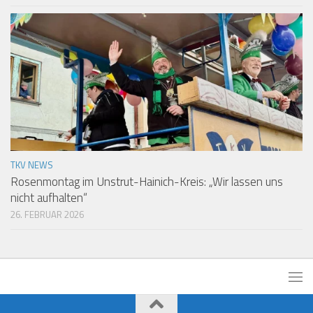
TKV NEWS
Rosenmontag im Unstrut-Hainich-Kreis: „Wir lassen uns
nicht aufhalten“
26. FEBRUAR 2026