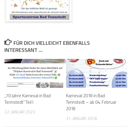
FÜR DICH VIELLEICHT EBENFALLS
INTERESSANT …
„70 Jahre Karneval in Bad
Karneval 2018 in Bad
Tennstedt“ Teil I
Tennstedt – ab 04. Februar
2018
22. JANUAR 2023
21. JANUAR 2018