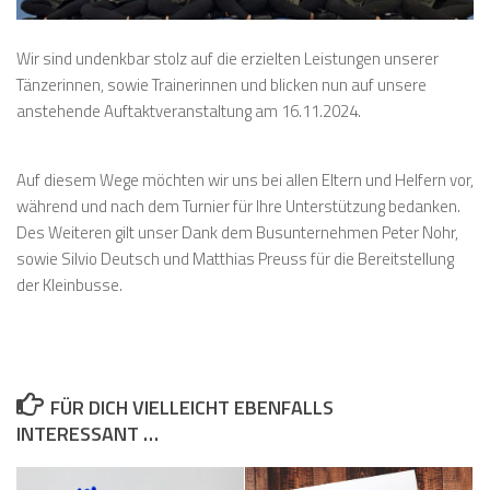
Wir sind undenkbar stolz auf die erzielten Leistungen unserer
Tänzerinnen, sowie Trainerinnen und blicken nun auf unsere
anstehende Auftaktveranstaltung am 16.11.2024.
Auf diesem Wege möchten wir uns bei allen Eltern und Helfern vor,
während und nach dem Turnier für Ihre Unterstützung bedanken.
Des Weiteren gilt unser Dank dem Busunternehmen Peter Nohr,
sowie Silvio Deutsch und Matthias Preuss für die Bereitstellung
der Kleinbusse.
FÜR DICH VIELLEICHT EBENFALLS
INTERESSANT …