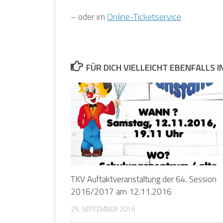
– oder im
Online-Ticketservice
FÜR DICH VIELLEICHT EBENFALLS 
TKV Auftaktveranstaltung der 64. Session
2016/2017 am 12.11.2016
29. SEPTEMBER 2016